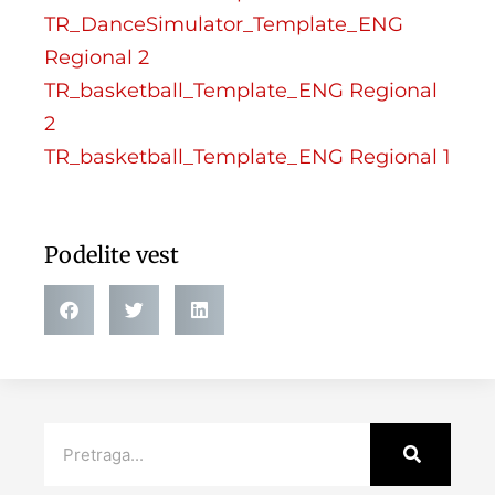
TR_DanceSimulator_Template_ENG
Regional 2
TR_basketball_Template_ENG Regional
2
TR_basketball_Template_ENG Regional 1
Podelite vest
Search